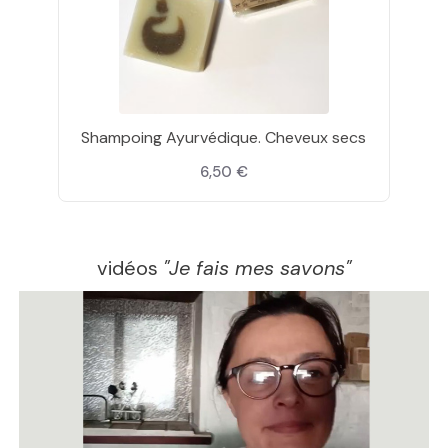
Shampoing Ayurvédique. Cheveux secs
6,50 €
vidéos
"Je fais mes savons"