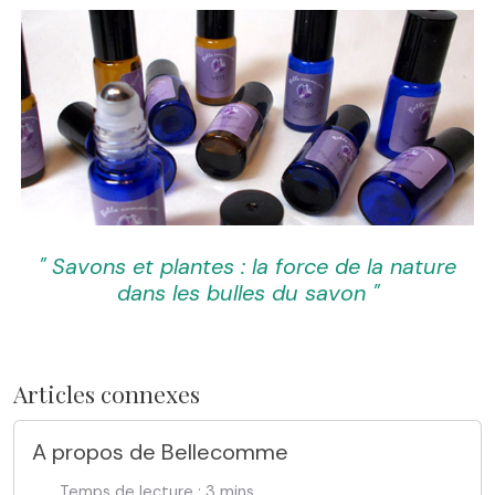
" Savons et plantes : la force de la nature
dans les bulles du savon "
Articles connexes
A propos de Bellecomme
Temps de lecture : 3 mins