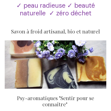
✓ peau radieuse ✓ beauté
naturelle ✓ zéro déchet
Savon à froid artisanal, bio et naturel
Psy-aromatiques "Sentir pour se
connaitre"