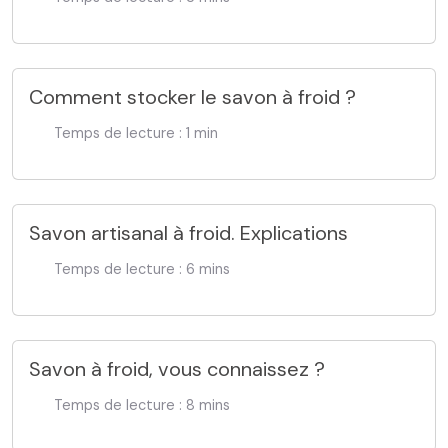
Comment stocker le savon à froid ?
Temps de lecture : 1 min
Savon artisanal à froid. Explications
Temps de lecture : 6 mins
Savon à froid, vous connaissez ?
Temps de lecture : 8 mins