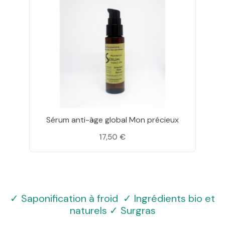
Sérum anti-âge global Mon précieux
17,50 €
✓ Saponification à froid ✓ Ingrédients bio et
naturels ✓ Surgras