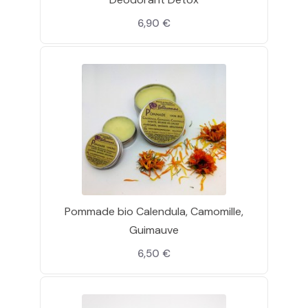
6,90 €
Pommade bio Calendula, Camomille,
Guimauve
6,50 €