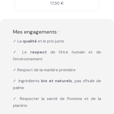
17,50 €
Mes engagements :
✓ La
qualité
et le prix juste
✓ Le
respect
de l’être humain et de
l’environnement
✓ Respect de la matière première
✓ Ingrédients
bio et naturels
, pas d’huile de
palme
✓ Respecter la santé de l’homme et de la
planète