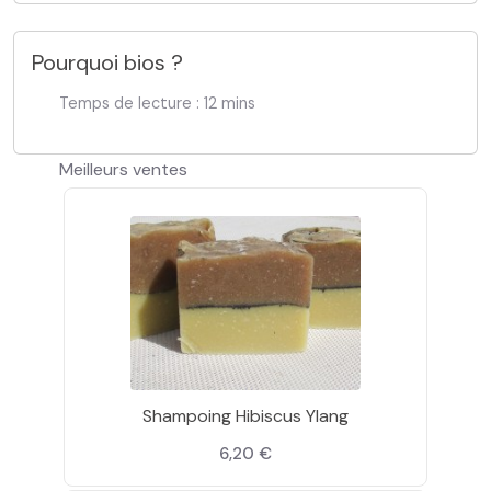
Pourquoi bios ?
Temps de lecture : 12 mins
Meilleurs ventes
Shampoing Hibiscus Ylang
6,20 €