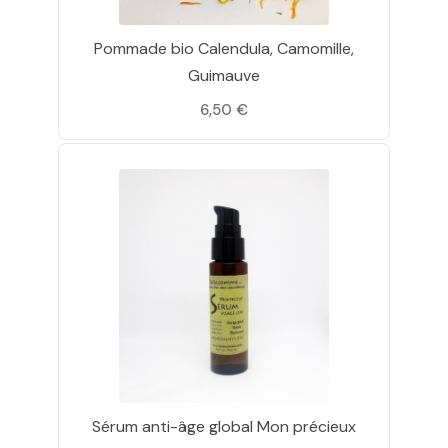
Pommade bio Calendula, Camomille,
Guimauve
6,50 €
Sérum anti-âge global Mon précieux