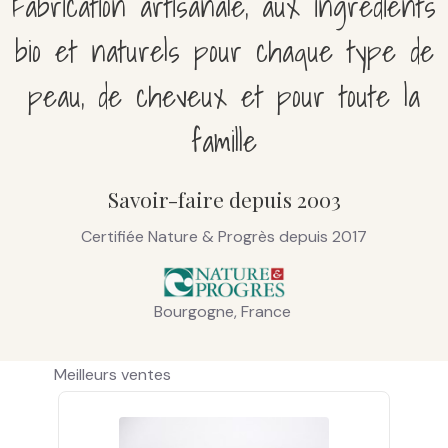
Fabrication artisanale, aux ingrédients
bio et naturels pour chaque type de
peau, de cheveux et pour toute la
famille
Savoir-faire depuis 2003
Certifiée Nature & Progrès depuis 2017
Bourgogne, France
Meilleurs ventes