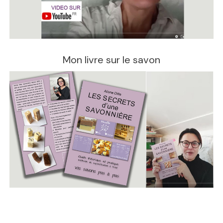
Mon livre sur le savon