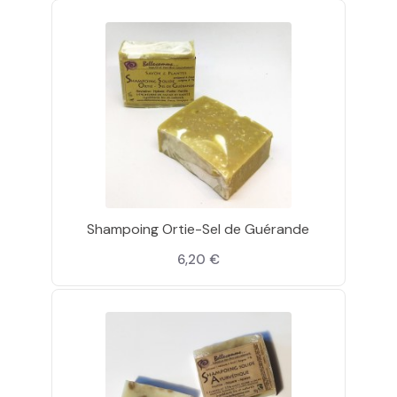
Shampoing Ortie-Sel de Guérande
6,20 €