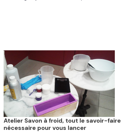
Atelier Savon à froid,
tout le savoir-faire
nécessaire pour vous lancer