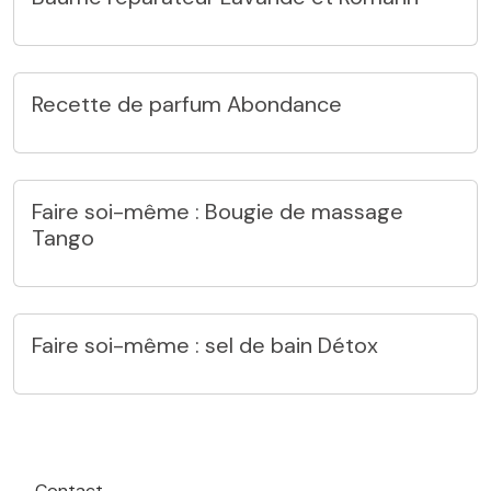
Recette de parfum Abondance
Faire soi-même : Bougie de massage
Tango
Faire soi-même : sel de bain Détox
Contact