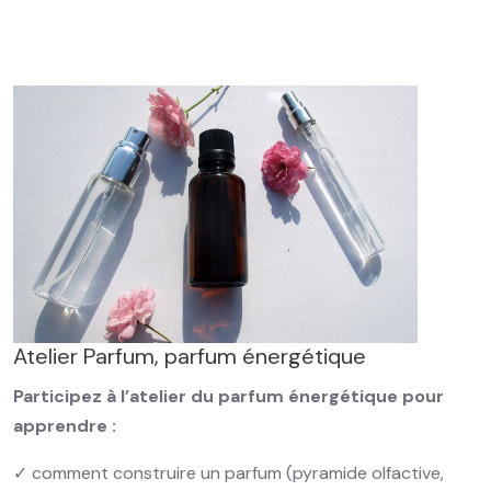
Atelier Parfum, parfum énergétique
Participez à l’atelier du parfum énergétique pour
apprendre :
✓ comment construire un parfum (pyramide olfactive,