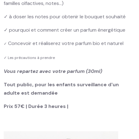
familles olfactives, notes…)
✓ à doser les notes pour obtenir le bouquet souhaité
✓ pourquoi et comment créer un parfum énergétique
Concevoir et réaliserez votre parfum bio et naturel
✓
✓ Les précautions à prendre
Vous repartez avec votre parfum (30ml)
Tout public, pour les enfants surveillance d'un
adulte est demandée
Prix 57€ | Durée 3 heures |