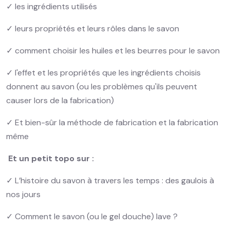
✓ les ingrédients utilisés
✓ leurs propriétés et leurs rôles dans le savon
✓ comment choisir les huiles et les beurres pour le savon
✓ l'effet et les propriétés que les ingrédients choisis
donnent au savon (ou les problèmes qu'ils peuvent
causer lors de la fabrication)
✓ Et bien-sûr la méthode de fabrication et la fabrication
même
Et un petit topo sur :
✓ L’histoire du savon à travers les temps : des gaulois à
nos jours
✓ Comment le savon (ou le gel douche) lave ?