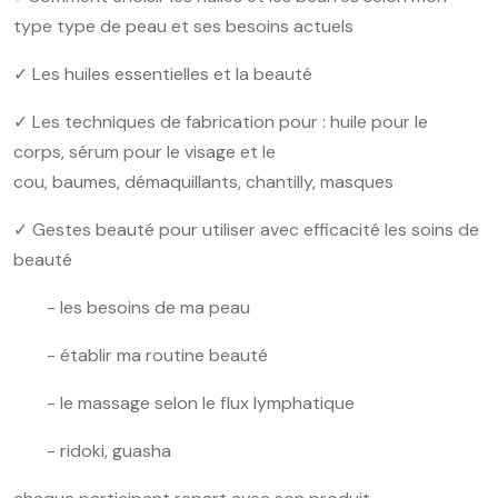
type type de peau et ses besoins actuels
✓ Les huiles essentielles et la beauté
✓ Les techniques de fabrication pour : huile pour le
corps, sérum pour le visage et le
cou, baumes, démaquillants, chantilly, masques
✓ Gestes beauté pour utiliser avec efficacité les soins de
beauté
- les besoins de ma peau
- établir ma routine beauté
- le massage selon le flux lymphatique
- ridoki, guasha