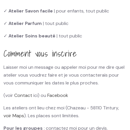
✓
Atelier Savon facile
| pour enfants, tout public
✓
Atelier Parfum
| tout public
✓
Atelier Soins beauté
| tout public
Comment vous inscrire
Laisser moi un message ou appeler moi pour me dire quel
atelier vous voudrez faire et je vous contacterais pour
vous communiquer les dates le plus proches.
(voir
Contact
ici) ou
Facebook
Les ateliers ont lieu chez moi (Chazeau - 58110 Tintury,
voir Maps
). Les places sont limitées.
Pour les groupes
: contactez moi pour un devis.