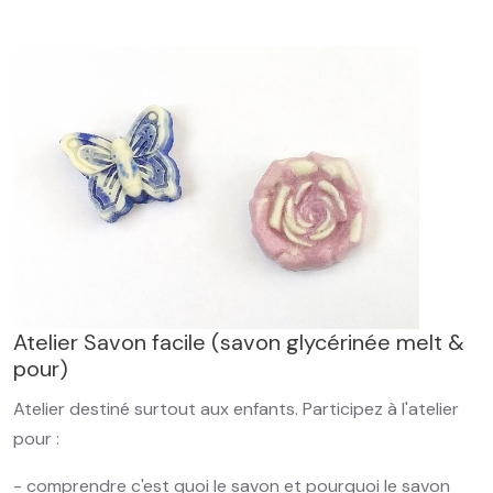
Atelier Savon facile (savon glycérinée melt &
pour)
Atelier destiné surtout aux enfants. Participez à l'atelier
pour :
- comprendre c'est quoi le savon et pourquoi le savon