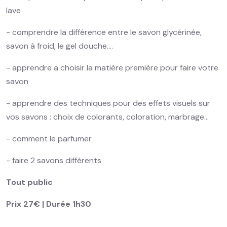
lave
- comprendre la différence entre le savon glycérinée,
savon à froid, le gel douche....
- apprendre a choisir la matière première pour faire votre
savon
- apprendre des techniques pour des effets visuels sur
vos savons : choix de colorants, coloration, marbrage...
- comment le parfumer
- faire 2 savons différents
Tout public
Prix 27€ | Durée 1h30