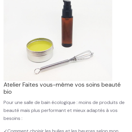
Atelier Faites vous-même vos soins beauté
bio
Pour une salle de bain écologique : moins de produits de
beauté mais plus performant et mieux adaptés à vos
besoins :
✓Comment choisir les huiles et les beurres selon mon