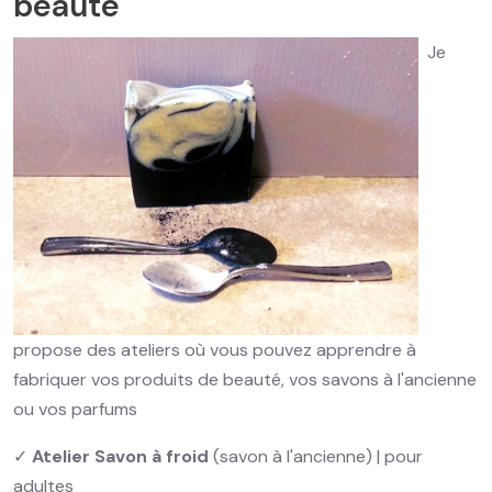
beauté
Je
propose des ateliers où vous pouvez apprendre à
fabriquer vos produits de beauté, vos savons à l'ancienne
ou vos parfums
✓
Atelier Savon à froid
(savon à l'ancienne) | pour
adultes