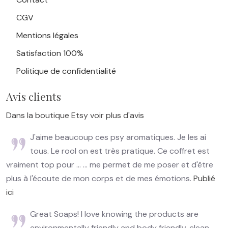
CGV
Mentions légales
Satisfaction 100%
Politique de confidentialité
Avis clients
Dans la boutique Etsy voir plus d'avis
J'aime beaucoup ces psy aromatiques. Je les ai
tous. Le rool on est très pratique. Ce coffret est
vraiment top pour ... ... me permet de me poser et d'être
plus à l'écoute de mon corps et de mes émotions.
Publié
ici
Great Soaps! I love knowing the products are
environmentally friendly and body friendly, clean