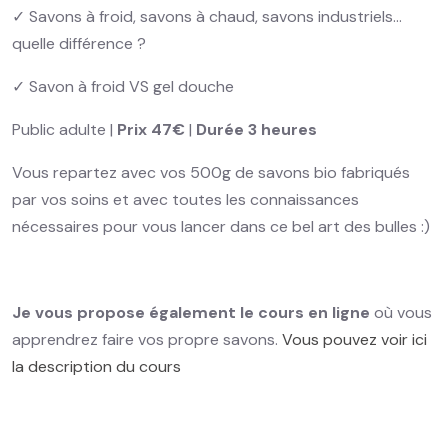
✓ Savons à froid, savons à chaud, savons industriels…
quelle différence ?
✓ Savon à froid VS gel douche
Public adulte |
Prix 47€
|
Durée 3 heures
Vous repartez avec vos 500g de savons bio fabriqués
par vos soins et avec toutes les connaissances
nécessaires pour vous lancer dans ce bel art des bulles :)
Je vous propose également le cours en ligne
où vous
apprendrez faire vos propre savons.
Vous pouvez voir ici
la description du cours