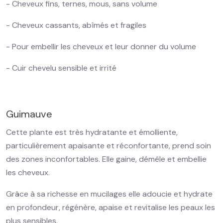
- Cheveux fins, ternes, mous, sans volume
- Cheveux cassants, abîmés et fragiles
- Pour embellir les cheveux et leur donner du volume
- Cuir chevelu sensible et irrité
Guimauve
Cette plante est très hydratante et émolliente,
particulièrement apaisante et réconfortante, prend soin
des zones inconfortables. Elle gaine, démêle et embellie
les cheveux.
Grâce à sa richesse en mucilages elle adoucie et hydrate
en profondeur, régénère, apaise et revitalise les peaux les
plus sensibles.