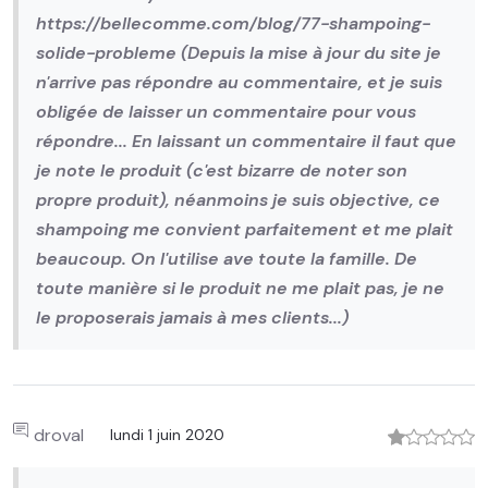
https://bellecomme.com/blog/77-shampoing-
solide-probleme (Depuis la mise à jour du site je
n'arrive pas répondre au commentaire, et je suis
obligée de laisser un commentaire pour vous
répondre... En laissant un commentaire il faut que
je note le produit (c'est bizarre de noter son
propre produit), néanmoins je suis objective, ce
shampoing me convient parfaitement et me plait
beaucoup. On l'utilise ave toute la famille. De
toute manière si le produit ne me plait pas, je ne
le proposerais jamais à mes clients...)
droval
lundi 1 juin 2020