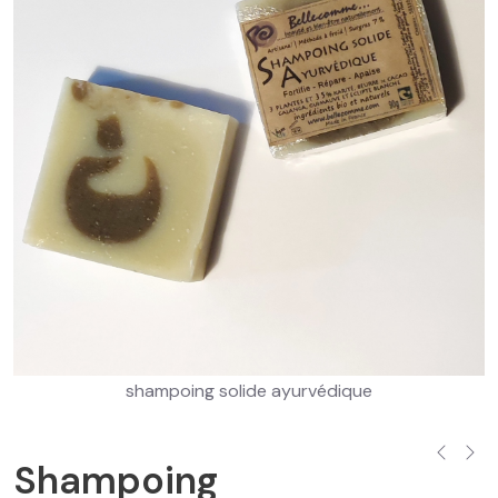
shampoing solide ayurvédique
Shampoing