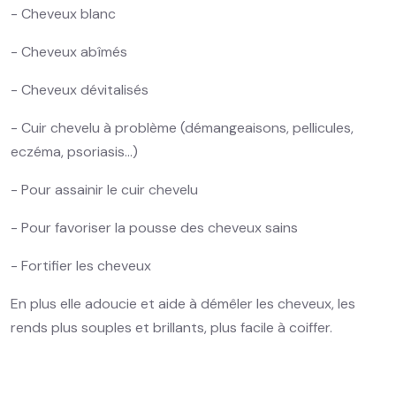
- Cheveux blanc
- Cheveux abîmés
- Cheveux dévitalisés
- Cuir chevelu à problème (démangeaisons, pellicules,
eczéma, psoriasis…)
- Pour assainir le cuir chevelu
- Pour favoriser la pousse des cheveux sains
- Fortifier les cheveux
En plus elle adoucie et aide à démêler les cheveux, les
rends plus souples et brillants, plus facile à coiffer.