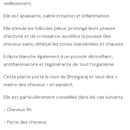
vieillissement.
Elle est apaisante, calme irritation et inflammation.
Elle stimule les follicules pileux, prolonge leurs phases
d’activité et de croissance, accélère la pousse des
cheveux sains, diminue les zones clairsemées et chauves.
Eclipte blanche également à un pouvoir détoxifiant,
antiiflammatoire et régénérante de tout l’organisme.
Cette plante porte le nom de Bhringaraj et veut dire «
maitre des cheveux » en sanskrit.
Elle est particulièrement conseillée dans les cas suivants :
- Cheveux fin
- Perte des cheveux