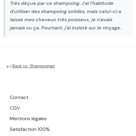
Très déçue par ce shampoing. J'ai l'habitude
d'utiliser des shampoing solides, mais celui-ci a
laissé mes cheveux très poisseux, je n'avais
jamais vu ça. Pourtant, j'ai insisté sur le rinçage.
Back to: Shampoings
Contact
CGV
Mentions légales
Satisfaction 100%