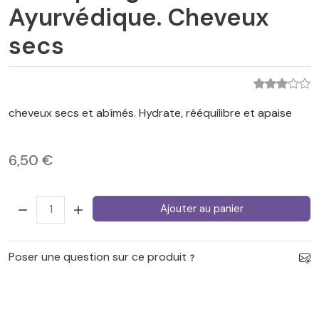
Ayurvédique. Cheveux
secs
cheveux secs et abîmés. Hydrate, rééquilibre et apaise
6,50 €
Quantité:
Ajouter au panier
Poser une question sur ce produit