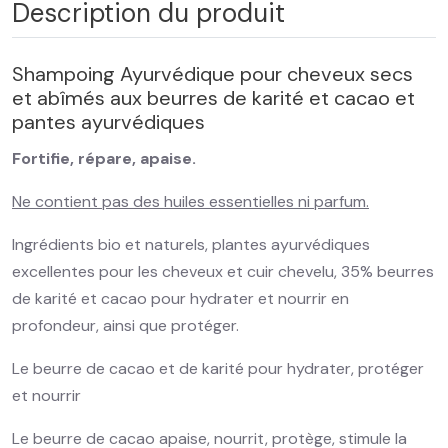
Description du produit
Shampoing Ayurvédique pour cheveux secs
et abîmés aux beurres de karité et cacao et
pantes ayurvédiques
Fortifie, répare, apaise.
Ne contient pas des huiles essentielles ni parfum.
Ingrédients bio et naturels, plantes ayurvédiques
excellentes pour les cheveux et cuir chevelu, 35% beurres
de karité et cacao pour hydrater et nourrir en
profondeur, ainsi que protéger.
Le beurre de cacao et de karité pour hydrater, protéger
et nourrir
Le beurre de cacao apaise, nourrit, protège, stimule la