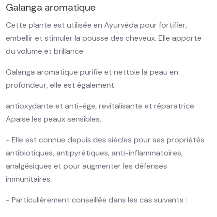
Galanga aromatique
Cette plante est utilisée en Ayurvéda pour fortifier,
embellir et stimuler la pousse des cheveux. Elle apporte
du volume et brillance.
Galanga aromatique purifie et nettoie la peau en
profondeur, elle est également
antioxydante et anti-êge, revitalisante et réparatrice.
Apaise les peaux sensibles.
- Elle est connue depuis des siècles pour ses propriétés
antibiotiques, antipyrétiques, anti-inflammatoires,
analgésiques et pour augmenter les défenses
immunitaires.
- Particulièrement conseillée dans les cas suivants :