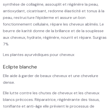
synthèse de collagène, assouplit et régénère la peau,
antioxydant, cicatrisant, redonne élasticité et tonus à la
peau, restructure l’épiderme et assure un bon
fonctionnement cellulaire, répare les cheveux abîmés. Le
beurre de karité donne de la brillance et de la souplesse
aux cheveux, hydrate, régénère, nourrit et répare. Surgras
7%
Les plantes ayurvédiques pour cheveux
Eclipte blanche
Elle aide à garder de beaux cheveux et une chevelure
dense.
Elle lutte contre les chutes de cheveux et les cheveux
blancs précoces. Réparatrice, régénérante des tissus,
tonifiante et anti-âge elle prévient le processus de