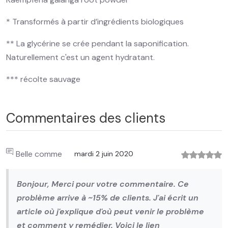
* Transformés à partir d’ingrédients biologiques
** La glycérine se crée pendant la saponification.
Naturellement c'est un agent hydratant.
*** récolte sauvage
Commentaires des clients
Belle comme
mardi 2 juin 2020
Bonjour, Merci pour votre commentaire. Ce
problème arrive à ~15% de clients. J'ai écrit un
article où j'explique d'où peut venir le problème
et comment y remédier. Voici le lien