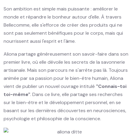
Son ambition est simple mais puissante : améliorer le
monde et répandre le bonheur autour d'elle. À travers
Bellecomme, elle s'efforce de créer des produits qui ne
sont pas seulement bénéfiques pour le corps, mais qui
nourrissent aussi l'esprit et l'âme.
Aliona partage généreusement son savoir-faire dans son
premier livre, où elle dévoile les secrets de la savonnerie
artisanale. Mais son parcours ne s'arrête pas là. Toujours
animée par sa passion pour le bien-être humain, Aliona
vient de publier un nouvel ouvrage intitulé
"Connais-toi
toi-même"
. Dans ce livre, elle partage ses recherches
sur le bien-être et le développement personnel, en se
basant sur les dernières découvertes en neurosciences,
psychologie et philosophie de la conscience.