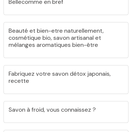
Bellecomme en bref
Beauté et bien-etre naturellement,
cosmétique bio, savon artisanal et
mélanges aromatiques bien-être
Fabriquez votre savon détox japonais,
recette
Savon à froid, vous connaissez ?