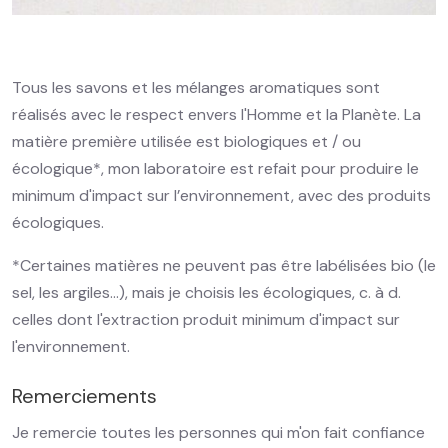
Tous les savons et les mélanges aromatiques sont
réalisés avec le respect envers l'Homme et la Planète. La
matière première utilisée est biologiques et / ou
écologique*, mon laboratoire est refait pour produire le
minimum d'impact sur l’environnement, avec des produits
écologiques.
*Certaines matières ne peuvent pas être labélisées bio (le
sel, les argiles...), mais je choisis les écologiques, c. à d.
celles dont l'extraction produit minimum d'impact sur
l'environnement.
Remerciements
Je remercie toutes les personnes qui m'on fait confiance