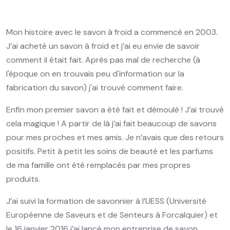
Mon histoire avec le savon à froid a commencé en 2003.
J’ai acheté un savon à froid et j’ai eu envie de savoir
comment il était fait. Après pas mal de recherche (à
l'époque on en trouvais peu d'information sur la
fabrication du savon) j'ai trouvé comment faire.
Enfin mon premier savon a été fait et démoulé ! J’ai trouvé
cela magique ! A partir de là j’ai fait beaucoup de savons
pour mes proches et mes amis. Je n’avais que des retours
positifs. Petit à petit les soins de beauté et les parfums
de ma famille ont été remplacés par mes propres
produits.
J’ai suivi la formation de savonnier à l’UESS (Université
Européenne de Saveurs et de Senteurs à Forcalquier) et
le 16 janvier 2016 j’ai lancé mon entreprise de savon.