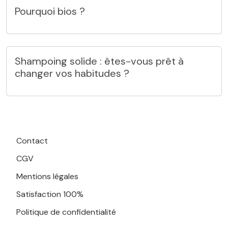
Pourquoi bios ?
Shampoing solide : êtes-vous prêt à
changer vos habitudes ?
Contact
CGV
Mentions légales
Satisfaction 100%
Politique de confidentialité