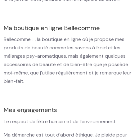
Ma boutique en ligne Bellecomme
Bellecomme… , la boutique en ligne où je propose mes
produits de beauté comme les savons à froid et les
mélanges psy-aromatiques, mais également quelques
accessoires de beauté et de bien-être que je possède
moi-même, que j'utilise régulièrement et je remarque leur
bien-fait.
Mes engagements
Le respect de l'être humain et de l’environnement
Ma démarche est tout d’abord éthique. Je plaide pour