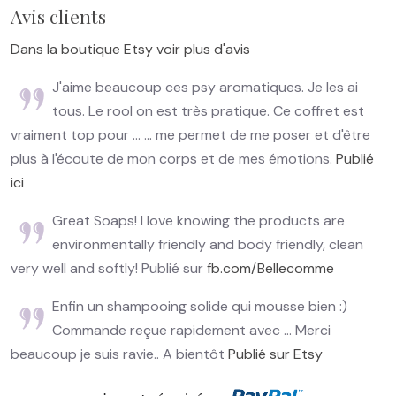
Avis clients
Dans la boutique Etsy voir plus d'avis
J'aime beaucoup ces psy aromatiques. Je les ai
tous. Le rool on est très pratique. Ce coffret est
vraiment top pour ... ... me permet de me poser et d'être
plus à l'écoute de mon corps et de mes émotions.
Publié
ici
Great Soaps! I love knowing the products are
environmentally friendly and body friendly, clean
very well and softly! Publié sur
fb.com/Bellecomme
Enfin un shampooing solide qui mousse bien :)
Commande reçue rapidement avec ... Merci
beaucoup je suis ravie.. A bientôt
Publié sur Etsy