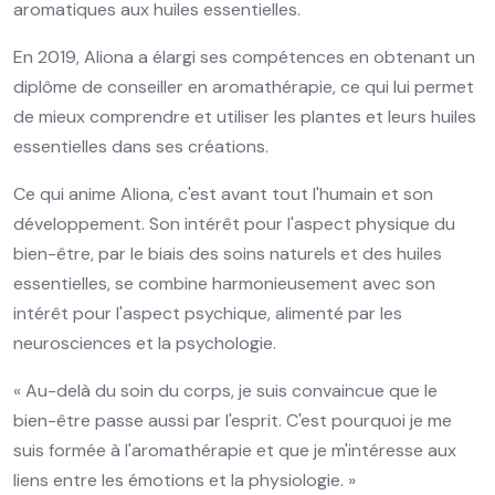
aromatiques aux huiles essentielles.
En 2019, Aliona a élargi ses compétences en obtenant un
diplôme de conseiller en aromathérapie, ce qui lui permet
de mieux comprendre et utiliser les plantes et leurs huiles
essentielles dans ses créations.
Ce qui anime Aliona, c'est avant tout l'humain et son
développement. Son intérêt pour l'aspect physique du
bien-être, par le biais des soins naturels et des huiles
essentielles, se combine harmonieusement avec son
intérêt pour l'aspect psychique, alimenté par les
neurosciences et la psychologie.
« Au-delà du soin du corps, je suis convaincue que le
bien-être passe aussi par l'esprit. C'est pourquoi je me
suis formée à l'aromathérapie et que je m'intéresse aux
liens entre les émotions et la physiologie. »