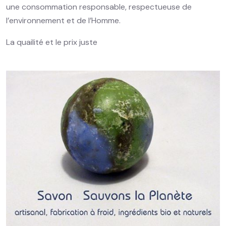
une consommation responsable, respectueuse de
l’environnement et de l’Homme.
La quailité et le prix juste