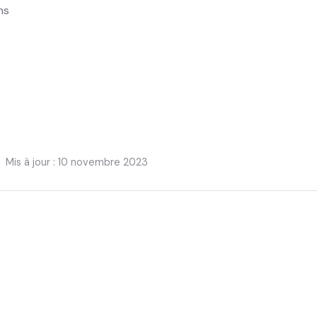
ns
Mis à jour : 10 novembre 2023