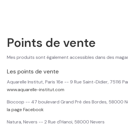
Points de vente
Mes produits sont également accessibles dans des magas
Les points de vente
Aquarelle Institut, Paris 16e -- 9 Rue Saint-Didier, 75116 Pa
www.aquarelle-institut.com
Biocoop -- 47 boulevard Grand Pré des Bordes, 58000 N
la page Facebook
Natura, Nevers -- 2 Rue d'Hanoi, 58000 Nevers