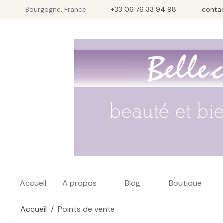
Bourgogne, France
+33 06 76 33 94 98
conta
Accueil
A propos
Blog
Boutique
Accueil
Points de vente