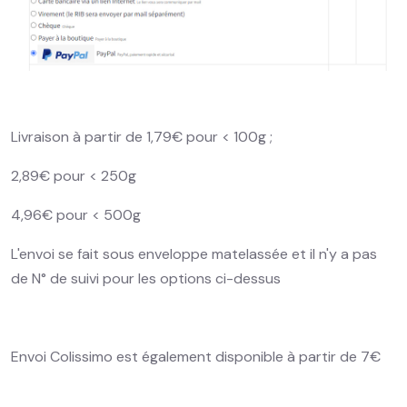
Livraison à partir de 1,79€ pour < 100g ;
2,89€ pour < 250g
4,96€ pour < 500g
L'envoi se fait sous enveloppe matelassée et il n'y a pas
de N° de suivi pour les options ci-dessus
Envoi Colissimo est également disponible à partir de 7€