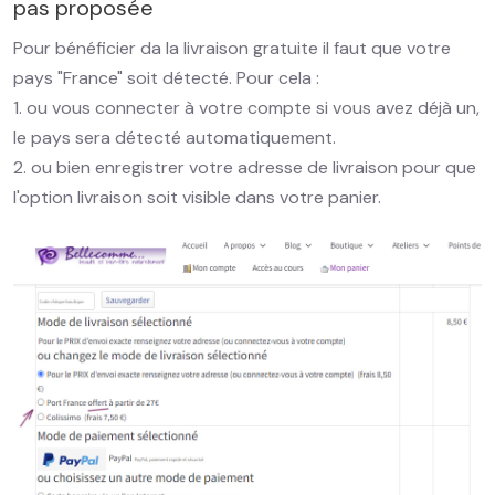
pas proposée
Pour bénéficier da la livraison gratuite il faut que votre
pays "France" soit détecté. Pour cela :
1. ou vous connecter à votre compte si vous avez déjà un,
le pays sera détecté automatiquement.
2. ou bien enregistrer votre adresse de livraison pour que
l'option livraison soit visible dans votre panier.