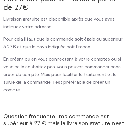
de 27€
Livraison gratuite est disponible après que vous avez
indiquez votre adresse :
Pour cela il faut que la commande soit égale ou supérieur
à 27€ et que le pays indiquée soit France.
En créant ou en vous connectant à votre comptes ou si
vous ne le souhaitez pas, vous pouvez commander sans
créer de compte. Mais pour faciliter le traitement et le
suivie de la commande, il est préférable de créer un
compte.
Question fréquente : ma commande est
supérieur à 27 € mais la livraison gratuite n'est