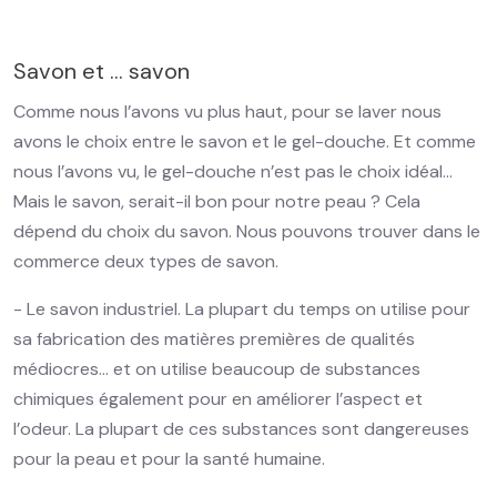
Savon et … savon
Comme nous l’avons vu plus haut, pour se laver nous
avons le choix entre le savon et le gel-douche. Et comme
nous l’avons vu, le gel-douche n’est pas le choix idéal…
Mais le savon, serait-il bon pour notre peau ? Cela
dépend du choix du savon. Nous pouvons trouver dans le
commerce deux types de savon.
- Le savon industriel. La plupart du temps on utilise pour
sa fabrication des matières premières de qualités
médiocres… et on utilise beaucoup de substances
chimiques également pour en améliorer l’aspect et
l’odeur. La plupart de ces substances sont dangereuses
pour la peau et pour la santé humaine.