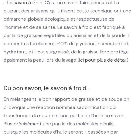
-
Le savon à froid
. C’est un savoir-faire ancestral. La
plupart des artisans qui utilisent cette technique ont une
démarche globale écologique et respectueuse de
l’homme et de sa santé. Le savon à froid est fabriqué à
partir de graisses végétales ou animales et de la soude. Il
contient naturellement ~10% de glycérine, humectant et
hydratant, et il est surgraissé, de la graisse libre protège
également la peau lors du lavage (
ici pour plus de détail
).
Du bon savon, le savon à froid…
En mélangeant le bon rapport de graisse et de soude on
provoque une réaction nommée saponification qui
transformera la soude et une partie de l’huile en savon.
Plus précisément une partie des molécules d’huile,
puisque les molécules d’huile seront « cassées » par