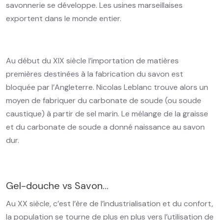
savonnerie se développe. Les usines marseillaises
exportent dans le monde entier.
Au début du XIX siècle l’importation de matières
premières destinées à la fabrication du savon est
bloquée par l’Angleterre. Nicolas Leblanc trouve alors un
moyen de fabriquer du carbonate de soude (ou soude
caustique) à partir de sel marin. Le mélange de la graisse
et du carbonate de soude a donné naissance au savon
dur.
Gel-douche vs Savon…
Au XX siècle, c’est l’ère de l’industrialisation et du confort,
la population se tourne de plus en plus vers l’utilisation de