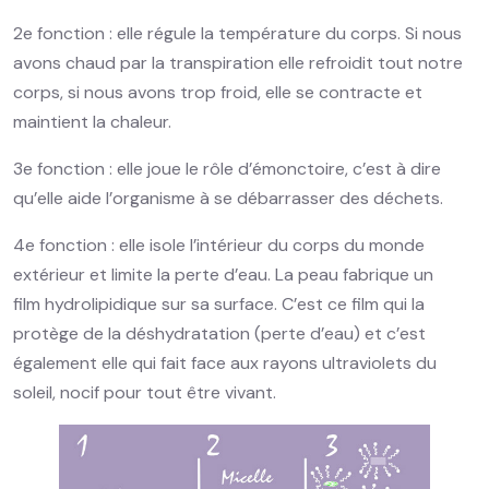
2e fonction : elle régule la température du corps. Si nous
avons chaud par la transpiration elle refroidit tout notre
corps, si nous avons trop froid, elle se contracte et
maintient la chaleur.
3e fonction : elle joue le rôle d’émonctoire, c’est à dire
qu’elle aide l’organisme à se débarrasser des déchets.
4e fonction : elle isole l’intérieur du corps du monde
extérieur et limite la perte d’eau. La peau fabrique un
film hydrolipidique sur sa surface. C’est ce film qui la
protège de la déshydratation (perte d’eau) et c’est
également elle qui fait face aux rayons ultraviolets du
soleil, nocif pour tout être vivant.