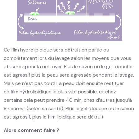
Ce film hydrolipidique sera détruit en partie ou
complètement lors du lavage selon les moyens que vous
utiliserez pour la nettoyer. Plus le savon ou le gel-douche
est agressif plus la peau sera agressée pendant le lavage.
Mais ce n’est pas tout! La peau doit ensuite restituer
ce film hydrolipidique le plus vite possible, et chez
certains cela peut prendre 40 min, chez d’autres jusqu’à
8 heures ! (selon sa santé). Plus le gel-douche ou le savon
est agressif, plus le film lipidique sera détruit.
Alors comment faire ?