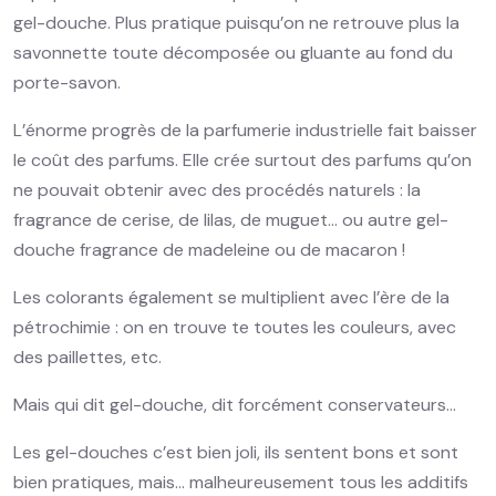
gel-douche. Plus pratique puisqu’on ne retrouve plus la
savonnette toute décomposée ou gluante au fond du
porte-savon.
L’énorme progrès de la parfumerie industrielle fait baisser
le coût des parfums. Elle crée surtout des parfums qu’on
ne pouvait obtenir avec des procédés naturels : la
fragrance de cerise, de lilas, de muguet… ou autre gel-
douche fragrance de madeleine ou de macaron !
Les colorants également se multiplient avec l’ère de la
pétrochimie : on en trouve te toutes les couleurs, avec
des paillettes, etc.
Mais qui dit gel-douche, dit forcément conservateurs…
Les gel-douches c’est bien joli, ils sentent bons et sont
bien pratiques, mais… malheureusement tous les additifs