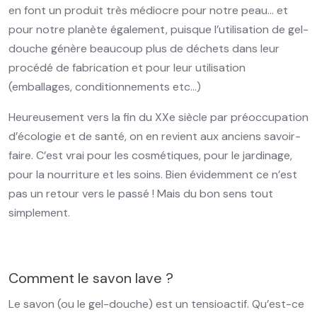
en font un produit très médiocre pour notre peau… et
pour notre planète également, puisque l’utilisation de gel-
douche génère beaucoup plus de déchets dans leur
procédé de fabrication et pour leur utilisation
(emballages, conditionnements etc…)
Heureusement vers la fin du XXe siècle par préoccupation
d’écologie et de santé, on en revient aux anciens savoir-
faire. C’est vrai pour les cosmétiques, pour le jardinage,
pour la nourriture et les soins. Bien évidemment ce n’est
pas un retour vers le passé ! Mais du bon sens tout
simplement.
Comment le savon lave ?
Le savon (ou le gel-douche) est un tensioactif. Qu’est-ce