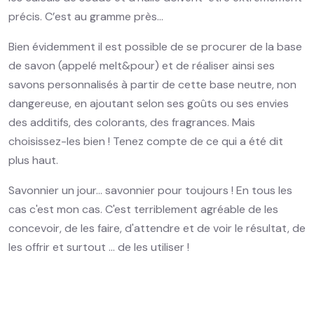
précis. C’est au gramme près…
Bien évidemment il est possible de se procurer de la base
de savon (appelé melt&pour) et de réaliser ainsi ses
savons personnalisés à partir de cette base neutre, non
dangereuse, en ajoutant selon ses goûts ou ses envies
des additifs, des colorants, des fragrances. Mais
choisissez-les bien ! Tenez compte de ce qui a été dit
plus haut.
Savonnier un jour... savonnier pour toujours ! En tous les
cas c'est mon cas. C'est terriblement agréable de les
concevoir, de les faire, d'attendre et de voir le résultat, de
les offrir et surtout ... de les utiliser !