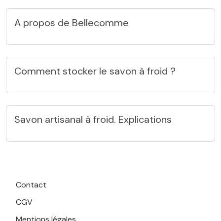
A propos de Bellecomme
Comment stocker le savon à froid ?
Savon artisanal à froid. Explications
Contact
CGV
Mentions légales