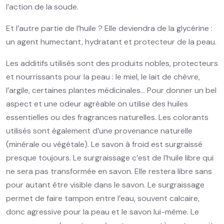
l’action de la soude.
Et l’autre partie de l’huile ? Elle deviendra de la glycérine :
un agent humectant, hydratant et protecteur de la peau.
Les additifs utilisés sont des produits nobles, protecteurs
et nourrissants pour la peau : le miel, le lait de chèvre,
l’argile, certaines plantes médicinales... Pour donner un bel
aspect et une odeur agréable on utilise des huiles
essentielles ou des fragrances naturelles. Les colorants
utilisés sont également d’une provenance naturelle
(minérale ou végétale). Le savon à froid est surgraissé
presque toujours. Le surgraissage c’est de l’huile libre qui
ne sera pas transformée en savon. Elle restera libre sans
pour autant être visible dans le savon. Le surgraissage
permet de faire tampon entre l’eau, souvent calcaire,
donc agressive pour la peau et le savon lui-même. Le