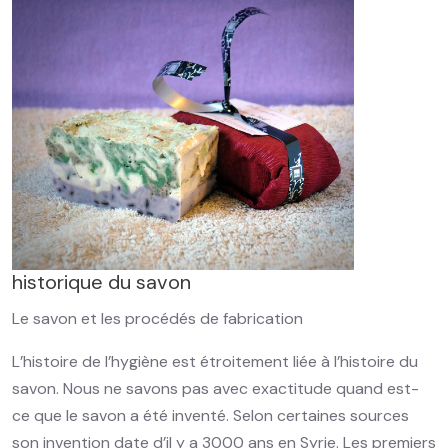
historique du savon
Le savon et les procédés de fabrication
L’histoire de l’hygiène est étroitement liée à l’histoire du
savon. Nous ne savons pas avec exactitude quand est-
ce que le savon a été inventé. Selon certaines sources
son invention date d’il y a 3000 ans en Syrie. Les premiers