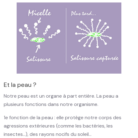
Et la peau ?
Notre peau est un organe à part entière. La peau a
plusieurs fonctions dans notre organisme.
1e fonction de la peau : elle protège notre corps des
agressions extérieures (comme les bactéries, les
insectes…), des rayons nocifs du soleil…