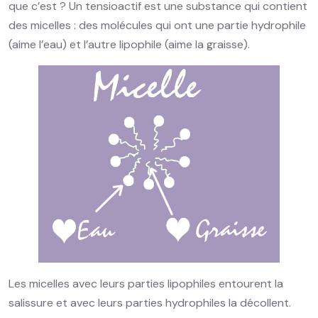
que c’est ? Un tensioactif est une substance qui contient
des micelles : des molécules qui ont une partie hydrophile
(aime l’eau) et l’autre lipophile (aime la graisse).
Les micelles avec leurs parties lipophiles entourent la
salissure et avec leurs parties hydrophiles la décollent.