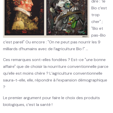
dire : "le
Bio c’est
trop
cher" ;
"Bio et
pas-Bio
c’est pareil" Ou encore : "On ne peut pas nourrir les 9
milliards d’humains avec de l’agriculture Bio !" …
Ces remarques sont-elles fondées ? Est-ce "une bonne
affaire" que de choisir la nourriture conventionnelle parce
qu’elle est moins chère ? L’agriculture conventionnelle
saura-t-elle, elle, répondre à l’expansion démographique
?
Le premier argument pour faire le choix des produits
biologiques, c’est la santé !