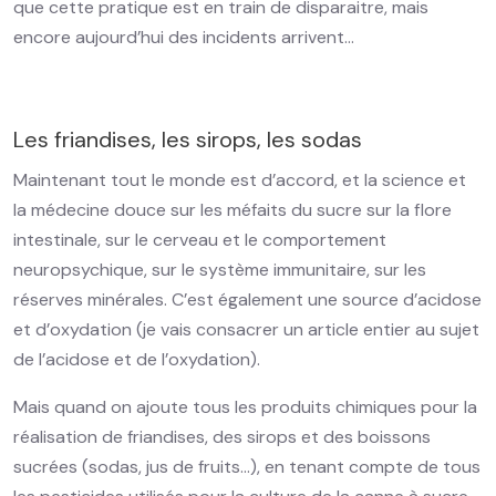
que cette pratique est en train de disparaitre, mais
encore aujourd’hui des incidents arrivent…
Les friandises, les sirops, les sodas
Maintenant tout le monde est d’accord, et la science et
la médecine douce sur les méfaits du sucre sur la flore
intestinale, sur le cerveau et le comportement
neuropsychique, sur le système immunitaire, sur les
réserves minérales. C’est également une source d’acidose
et d’oxydation (je vais consacrer un article entier au sujet
de l’acidose et de l’oxydation).
Mais quand on ajoute tous les produits chimiques pour la
réalisation de friandises, des sirops et des boissons
sucrées (sodas, jus de fruits…), en tenant compte de tous