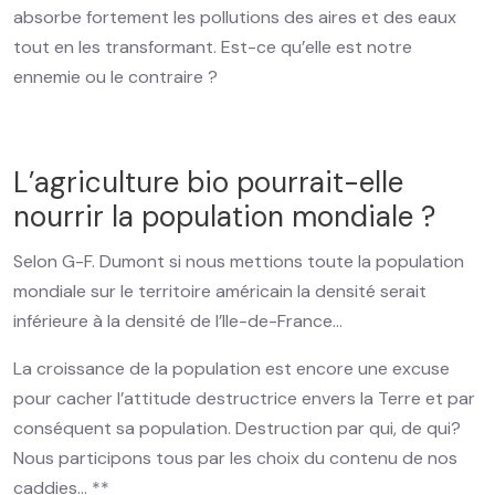
absorbe fortement les pollutions des aires et des eaux
tout en les transformant. Est-ce qu’elle est notre
ennemie ou le contraire ?
L’agriculture bio pourrait-elle
nourrir la population mondiale ?
Selon G-F. Dumont si nous mettions toute la population
mondiale sur le territoire américain la densité serait
inférieure à la densité de l’Ile-de-France…
La croissance de la population est encore une excuse
pour cacher l’attitude destructrice envers la Terre et par
conséquent sa population. Destruction par qui, de qui?
Nous participons tous par les choix du contenu de nos
caddies… **