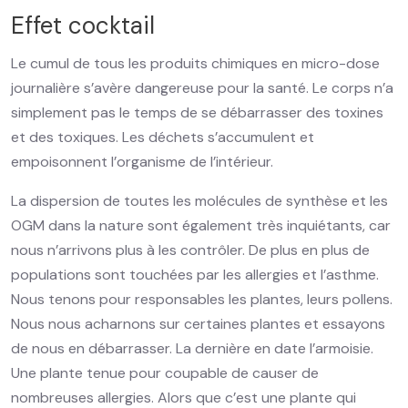
Effet cocktail
Le cumul de tous les produits chimiques en micro-dose
journalière s’avère dangereuse pour la santé. Le corps n’a
simplement pas le temps de se débarrasser des toxines
et des toxiques. Les déchets s’accumulent et
empoisonnent l’organisme de l’intérieur.
La dispersion de toutes les molécules de synthèse et les
OGM dans la nature sont également très inquiétants, car
nous n’arrivons plus à les contrôler. De plus en plus de
populations sont touchées par les allergies et l’asthme.
Nous tenons pour responsables les plantes, leurs pollens.
Nous nous acharnons sur certaines plantes et essayons
de nous en débarrasser. La dernière en date l’armoisie.
Une plante tenue pour coupable de causer de
nombreuses allergies. Alors que c’est une plante qui