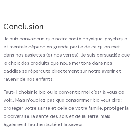
Conclusion
Je suis convaincue que notre santé physique, psychique
et mentale dépend en grande partie de ce qu’on met
dans nos assiettes (et nos verres). Je suis persuadée que
le choix des produits que nous mettons dans nos
caddies se répercute directement sur notre avenir et
l’avenir de nos enfants.
Faut-il choisir le bio ou le conventionnel c’est à vous de
voir… Mais n’oubliez pas que consommer bio veut dire :
protéger votre santé et celle de votre famille, protéger la
biodiversité, la santé des sols et de la Terre, mais
également l’authenticité et la saveur.