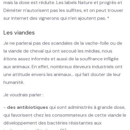
mais la dose est réduite. Les labels Nature et progrès et
Déméter n’autorisent pas les sulfites, et on peut trouver
sur internet des vignerons qui n’en ajoutent pas. *
Les viandes
Je ne parlerai pas des scandales de la vache-folle ou de
la viande de cheval qui ont secoué les médias, nous
étions assez informés et aussi de la souffrance infligée
aux animaux. En effet, nombreux éleveurs industriels ont
une attitude envers les animaux… qui fait douter de leur
humanité.
Je voudrais parler :
-
des antibiotiques
qui sont administrés à grande dose,
qui favorisent chez les consommateurs de cette viande le
développement des bactéries résistantes aux