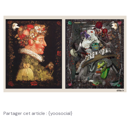
Partager cet article : {yoosocial}