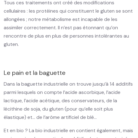
Tous ces traitements ont créé des modifications
cellulaires : les protéines qui constituent le gluten se sont
allongées ; notre métabolisme est incapable de les
assimiler correctement. Il n’est pas étonnant qu’on
rencontre de plus en plus de personnes intolérantes au
gluten.
Le pain et la baguette
Dans la baguette industrielle on trouve jusqu’à 14 additifs
parmi lesquels on compte l’acide ascorbique, l’acide
lactique, l’acide acétique, des conservateurs, de la
lécithine de soja, du gluten (pour qu’elle soit plus
élastique) et… de l’arôme artificiel de blé…
Et en bio ? La bio industrielle en contient également, mais