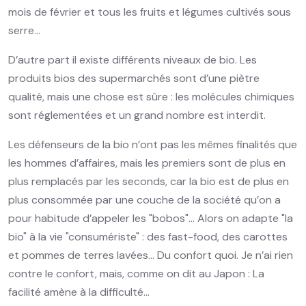
mois de février et tous les fruits et légumes cultivés sous
serre…
D’autre part il existe différents niveaux de bio. Les
produits bios des supermarchés sont d’une piètre
qualité, mais une chose est sûre : les molécules chimiques
sont réglementées et un grand nombre est interdit.
Les défenseurs de la bio n’ont pas les mêmes finalités que
les hommes d’affaires, mais les premiers sont de plus en
plus remplacés par les seconds, car la bio est de plus en
plus consommée par une couche de la société qu’on a
pour habitude d’appeler les "bobos"… Alors on adapte "la
bio" à la vie "consumériste" : des fast-food, des carottes
et pommes de terres lavées… Du confort quoi. Je n’ai rien
contre le confort, mais, comme on dit au Japon : La
facilité amène à la difficulté…