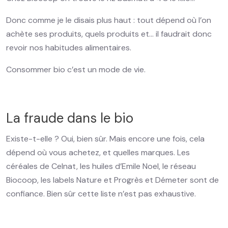
Donc comme je le disais plus haut : tout dépend où l’on
achète ses produits, quels produits et… il faudrait donc
revoir nos habitudes alimentaires.
Consommer bio c’est un mode de vie.
La fraude dans le bio
Existe-t-elle ? Oui, bien sûr. Mais encore une fois, cela
dépend où vous achetez, et quelles marques. Les
céréales de Celnat, les huiles d’Emile Noel, le réseau
Biocoop, les labels Nature et Progrès et Démeter sont de
confiance. Bien sûr cette liste n’est pas exhaustive.