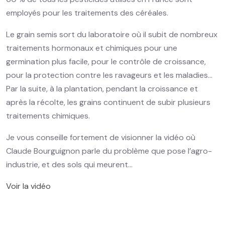
employés pour les traitements des céréales.
Le grain semis sort du laboratoire où il subit de nombreux
traitements hormonaux et chimiques pour une
germination plus facile, pour le contrôle de croissance,
pour la protection contre les ravageurs et les maladies…
Par la suite, à la plantation, pendant la croissance et
après la récolte, les grains continuent de subir plusieurs
traitements chimiques.
Je vous conseille fortement de visionner la vidéo où
Claude Bourguignon parle du problème que pose l’agro-
industrie, et des sols qui meurent…
Voir la vidéo