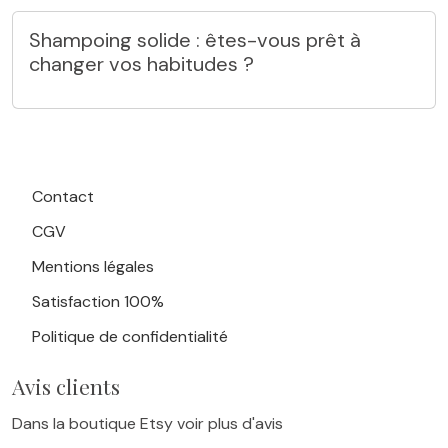
Shampoing solide : êtes-vous prêt à
changer vos habitudes ?
Contact
CGV
Mentions légales
Satisfaction 100%
Politique de confidentialité
Avis clients
Dans la boutique Etsy voir plus d'avis