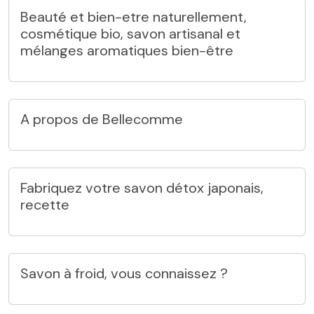
Beauté et bien-etre naturellement,
cosmétique bio, savon artisanal et
mélanges aromatiques bien-être
A propos de Bellecomme
Fabriquez votre savon détox japonais,
recette
Savon à froid, vous connaissez ?