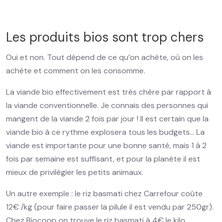
Les produits bios sont trop chers
Oui et non. Tout dépend de ce qu’on achète, où on les
achète et comment on les consomme.
La viande bio effectivement est très chère par rapport à
la viande conventionnelle. Je connais des personnes qui
mangent de la viande 2 fois par jour ! Il est certain que la
viande bio à ce rythme explosera tous les budgets… La
viande est importante pour une bonne santé, mais 1 à 2
fois par semaine est suffisant, et pour la planète il est
mieux de privilégier les petits animaux.
Un autre exemple : le riz basmati chez Carrefour coûte
12€ /kg (pour faire passer la pilule il est vendu par 250gr).
Chez Biocoop on trouve le riz basmati à 4€ le kilo…