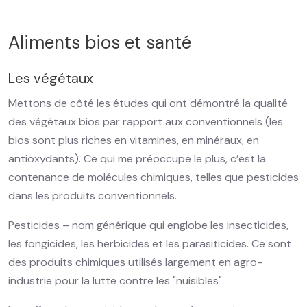
Aliments bios et santé
Les végétaux
Mettons de côté les études qui ont démontré la qualité
des végétaux bios par rapport aux conventionnels (les
bios sont plus riches en vitamines, en minéraux, en
antioxydants). Ce qui me préoccupe le plus, c’est la
contenance de molécules chimiques, telles que pesticides
dans les produits conventionnels.
Pesticides – nom générique qui englobe les insecticides,
les fongicides, les herbicides et les parasiticides. Ce sont
des produits chimiques utilisés largement en agro-
industrie pour la lutte contre les "nuisibles".