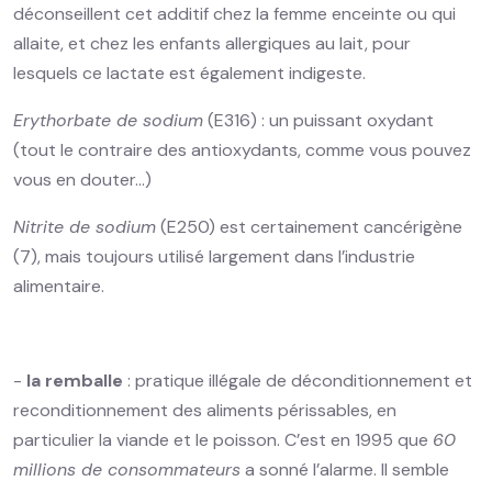
déconseillent cet additif chez la femme enceinte ou qui
allaite, et chez les enfants allergiques au lait, pour
lesquels ce lactate est également indigeste.
Erythorbate de sodium
(E316) : un puissant oxydant
(tout le contraire des antioxydants, comme vous pouvez
vous en douter…)
Nitrite de sodium
(E250) est certainement cancérigène
(7), mais toujours utilisé largement dans l’industrie
alimentaire.
-
la remballe
: pratique illégale de déconditionnement et
reconditionnement des aliments périssables, en
particulier la viande et le poisson. C’est en 1995 que
60
millions de consommateurs
a sonné l’alarme. Il semble