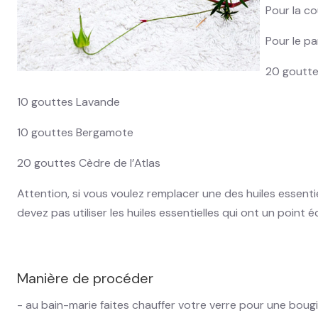
Pour la cou
Pour le pa
20 goutte
10 gouttes Lavande
10 gouttes Bergamote
20 gouttes Cèdre de l’Atlas
Attention, si vous voulez remplacer une des huiles essentie
devez pas utiliser les huiles essentielles qui ont un point é
Manière de procéder
- au bain-marie faites chauffer votre verre pour une bougie