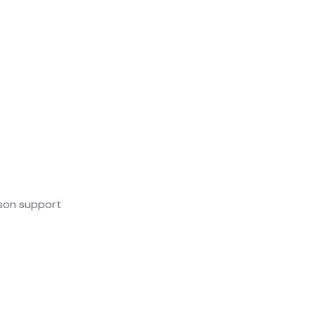
 son support