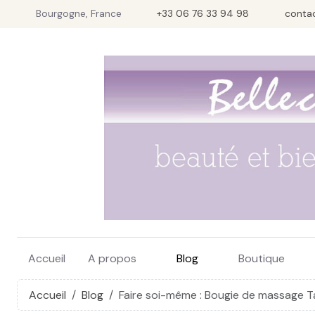
Bourgogne, France
+33 06 76 33 94 98
conta
Accueil
A propos
Blog
Boutique
Accueil
Blog
Faire soi-même : Bougie de massage 