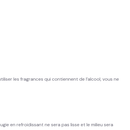
iliser les fragrances qui contiennent de l’alcool, vous ne
gie en refroidissant ne sera pas lisse et le milieu sera