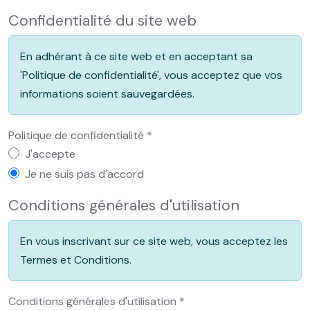
Confidentialité du site web
En adhérant à ce site web et en acceptant sa
'Politique de confidentialité', vous acceptez que vos
informations soient sauvegardées.
Politique de confidentialité
*
Politique de confidentialité
J'accepte
Je ne suis pas d'accord
Conditions générales d'utilisation
En vous inscrivant sur ce site web, vous acceptez les
Termes et Conditions.
Conditions générales d'utilisation
*