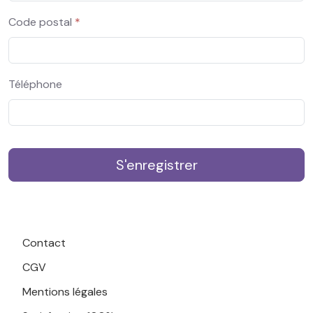
Code postal
*
Téléphone
S'enregistrer
Contact
CGV
Mentions légales