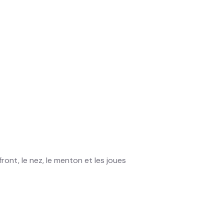
ont, le nez, le menton et les joues