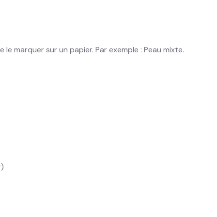
e le marquer sur un papier. Par exemple : Peau mixte.
r)