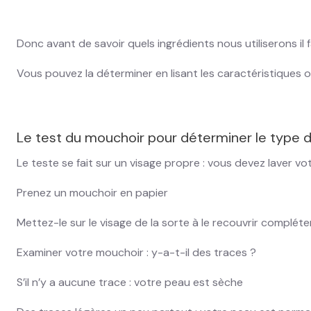
Donc avant de savoir quels ingrédients nous utiliserons il
Vous pouvez la déterminer en lisant les caractéristiques ou
Le test du mouchoir pour déterminer le type 
Le teste se fait sur un visage propre : vous devez laver vo
Prenez un mouchoir en papier
Mettez-le sur le visage de la sorte à le recouvrir complét
Examiner votre mouchoir : y-a-t-il des traces ?
S’il n’y a aucune trace : votre peau est sèche