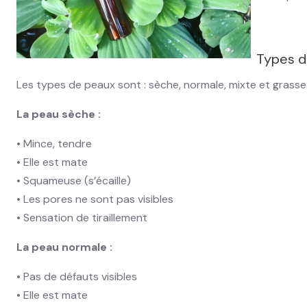
Types d
Les types de peaux sont : sèche, normale, mixte et grasse.
La peau sèche :
• Mince, tendre
• Elle est mate
• Squameuse (s’écaille)
• Les pores ne sont pas visibles
• Sensation de tiraillement
La peau normale :
• Pas de défauts visibles
• Elle est mate