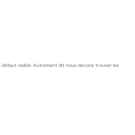
s défaut visible. Autrement dit nous devons trouver les