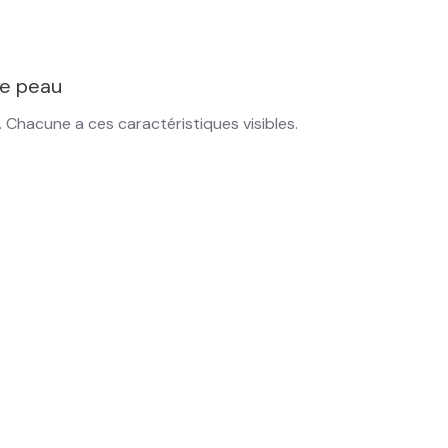
e peau
 Chacune a ces caractéristiques visibles.