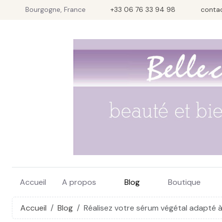
Bourgogne, France
+33 06 76 33 94 98
conta
Accueil
A propos
Blog
Boutique
Accueil
Blog
Réalisez votre sérum végétal adapté 