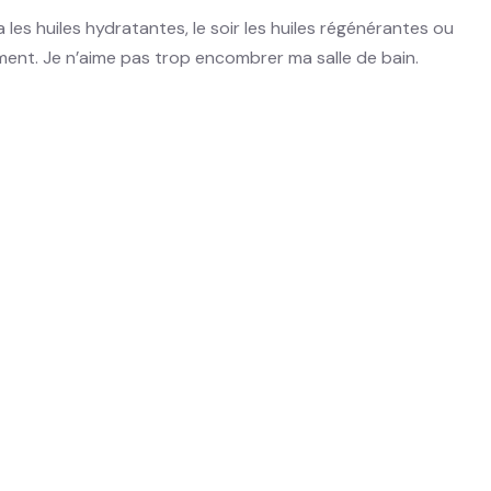
les huiles hydratantes, le soir les huiles régénérantes ou
ement. Je n’aime pas trop encombrer ma salle de bain.