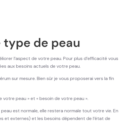
e type de peau
iorer l’aspect de votre peau. Pour plus d’efficacité vous
ées aux besoins actuels de votre peau.
um sur mesure. Bien sûr je vous proposerai vers la fin
e votre peau » et « besoin de votre peau ».
peau est normale, elle restera normale tout votre vie. En
s et externes) et les besoins dépendent de l’état de