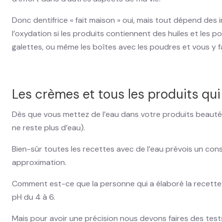
Donc dentifrice « fait maison » oui, mais tout dépend des i
l’oxydation si les produits contiennent des huiles et les 
galettes, ou même les boîtes avec les poudres et vous y f
Les crèmes et tous les produits qui
Dès que vous mettez de l’eau dans votre produits beauté il
ne reste plus d’eau).
Bien-sûr toutes les recettes avec de l’eau prévois un cons
approximation.
Comment est-ce que la personne qui a élaboré la recette 
pH du 4 à 6.
Mais pour avoir une précision nous devons faires des test