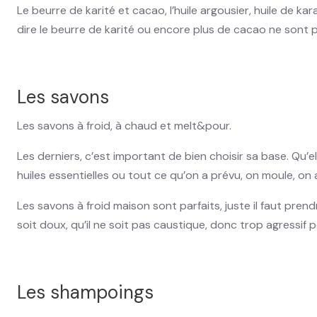
Le beurre de karité et cacao, l’huile argousier, huile de k
dire le beurre de karité ou encore plus de cacao ne sont pas
Les savons
Les savons à froid, à chaud et melt&pour.
Les derniers, c’est important de bien choisir sa base. Qu’el
huiles essentielles ou tout ce qu’on a prévu, on moule, on
Les savons à froid maison sont parfaits, juste il faut pre
soit doux, qu’il ne soit pas caustique, donc trop agressif
Les shampoings