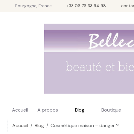
Bourgogne, France
+33 06 76 33 94 98
conta
Accueil
A propos
Blog
Boutique
Accueil
Blog
Cosmétique maison – danger ?