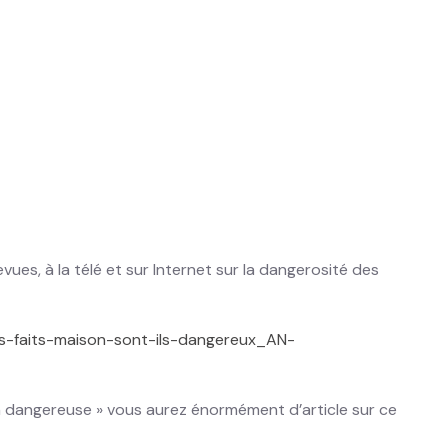
ues, à la télé et sur Internet sur la dangerosité des
s-faits-maison-sont-ils-dangereux_AN-
 dangereuse » vous aurez énormément d’article sur ce