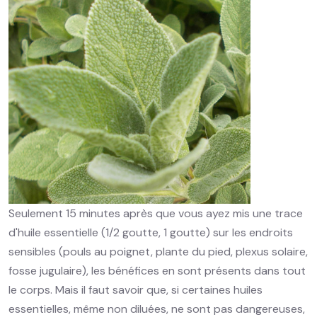
Seulement 15 minutes après que vous ayez mis une trace
d'huile essentielle (1/2 goutte, 1 goutte) sur les endroits
sensibles (pouls au poignet, plante du pied, plexus solaire,
fosse jugulaire), les bénéfices en sont présents dans tout
le corps. Mais il faut savoir que, si certaines huiles
essentielles, même non diluées, ne sont pas dangereuses,