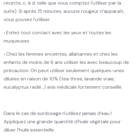
recette, c. à d. telle que vous comptez l'utiliser par la
suite). Si après 15 minutes, aucune rougeur n’apparaît,
vous pouvez l'utiliser.
Evitez tout contact avec les yeux et toutes les
•
muqueuses
Chez les femmes enceintes, allaitantes et chez les
•
enfants de moins de 6 ans utiliser les avec beaucoup de
précaution. On peut utiliser seulement quelques-unes
diluées en raison de 10% (tea three, lavande vraie,
eucalyptus radié...) avis médicale fortement conseillé.
Dans le cas de surdosage n'utilisez jamais d’eau !
Appliquez une grande quantité d'huile végétale pour
diluer l'huile essentielle.