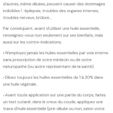
d'autres, même diluées, peuvent causer des dommages
indicibles ! : épilepsie, troubles des organes internes,
troubles nerveux, brûlure...
Par conséquent, avant d'utiliser une huile essentielle,
renseignez-vous non seulement sur ses bienfaits, mais
aussi sur les contre-indications.
• N'employez jamais les huiles essentielles par voie interne
sans prescription de votre médecin ou de votre
naturopathe (ou autre représentant de la santé).
Diluez toujours les huiles essentielles de 1 à 20% dans
•
une huile végétale.
Avant toute application sur une partie du corps, faites
•
un test cutané: dans le creux du coude, appliquez une
trace d'huile essentielle (pré-diluée ou non, selon votre