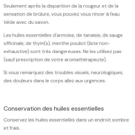
Seulement après la disparition de la rougeur et de la
sensation de brûlure, vous pouvez vous rincer à l'eau
tiède avec du savon.
Les huiles essentielles d'armoise, de tanaisie, de sauge
officinale, de thym(s), menthe pouliot (liste non-
exhaustive) sont très dangereuses. Ne les utilisez pas
(sauf prescription de votre aromathérapeute).
Si vous remarquez des troubles visuels, neurologiques,
des douleurs dans le corps allez aux urgences.
Conservation des huiles essentielles
Conservez les huiles essentielles dans un endroit sombre
et frais.