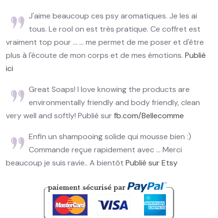
J'aime beaucoup ces psy aromatiques. Je les ai
tous. Le rool on est très pratique. Ce coffret est
vraiment top pour ... ... me permet de me poser et d'être
plus à l'écoute de mon corps et de mes émotions.
Publié
ici
Great Soaps! I love knowing the products are
environmentally friendly and body friendly, clean
very well and softly! Publié sur
fb.com/Bellecomme
Enfin un shampooing solide qui mousse bien :)
Commande reçue rapidement avec ... Merci
beaucoup je suis ravie.. A bientôt
Publié sur Etsy