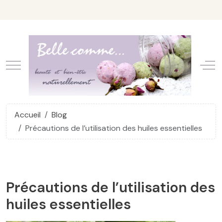
Mobile Menu Toggle
Off
Accueil
Blog
Précautions de l’utilisation des huiles essentielles
Précautions de l’utilisation des
huiles essentielles